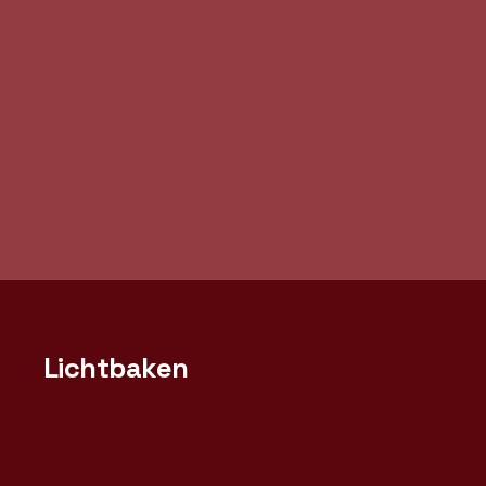
Lichtbaken