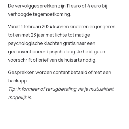
De vervolggesprekken zijn 11 euro of 4 euro bij
verhoogde tegemoetkoming.
Vanaf 1 februari 2024 kunnen kinderen en jongeren
tot en met 23 jaar met lichte tot matige
psychologische klachten gratis naar een
geconventioneerd psycholoog. Je hebt geen
voorschrift of brief van de huisarts nodig.
Gesprekken worden contant betaald of met een
bankapp.
Tip: informeer of terugbetaling via je mutualiteit
mogelijk is.