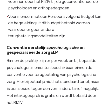
voorzien door het RIZIV bij de geconventioneerde
psychologen en orthopedagogen.
Voor mensen met een Persoonsvolgend Budget kan
de begeleiding uit dit budget betaald worden
waardoor er geen andere
terugbetalingsmodaliteiten zijn.
Conventie eerstelijnspsychologische en
gespecialiseerde zorg ELP
Binnen de praktijk zijn er per week en bij bepaalde
psychologen momenten beschikbaar binnen de
conventie voor terugbetaling van psychologische
zorg. Hierbij betaal je niet het standaard tarief, maar
is een sessie tegen een verminderd tarief mogelijk.
Het intakegesprek is gratis en wordt betaald door
het RIZIV.