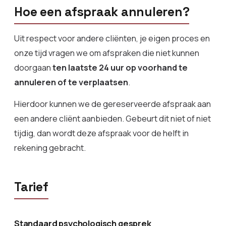
Hoe een afspraak annuleren?
Uit respect voor andere cliënten, je eigen proces en
onze tijd vragen we om afspraken die niet kunnen
doorgaan
ten laatste 24 uur op voorhand te
annuleren of te verplaatsen
.
Hierdoor kunnen we de gereserveerde afspraak aan
een andere cliënt aanbieden. Gebeurt dit niet of niet
tijdig, dan wordt deze afspraak voor de helft in
rekening gebracht.
Tarief
Standaard psychologisch gesprek