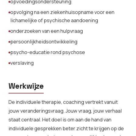
opvoedingsondersteuning
opvolging na een ziekenhuisopname voor een
lichamelijke of psychische aandoening
onderzoeken van een hulpvraag
persoonlijkheidsontwikkeling
psycho-educatie rond psychose
verslaving
Werkwijze
De individuele therapie, coaching vertrekt vanuit
jouw veranderingsvraag. Jouw vraag, jouw verhaal
staat centraal. Het doel is om aan de hand van
individuele gesprekken beter zicht te krijgen op de