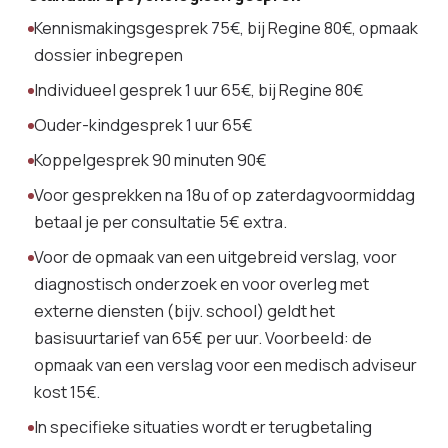
Kennismakingsgesprek 75€, bij Regine 80€, opmaak
dossier inbegrepen
Individueel gesprek 1 uur 65€, bij Regine 80€
Ouder-kindgesprek 1 uur 65€
Koppelgesprek 90 minuten 90€
Voor gesprekken na 18u of op zaterdagvoormiddag
betaal je per consultatie 5€ extra.
Voor de opmaak van een uitgebreid verslag, voor
diagnostisch onderzoek en voor overleg met
externe diensten (bijv. school) geldt het
basisuurtarief van 65€ per uur. Voorbeeld: de
opmaak van een verslag voor een medisch adviseur
kost 15€.
In specifieke situaties wordt er terugbetaling