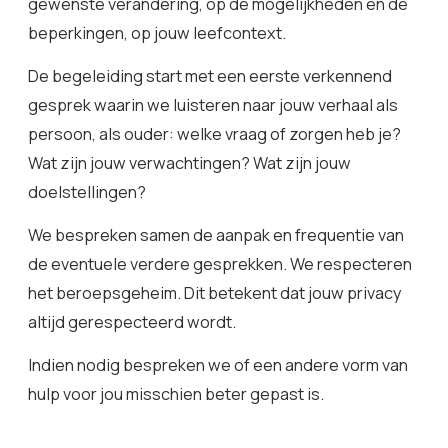
gewenste verandering, op de mogelijkheden en de
beperkingen, op jouw leefcontext.
De begeleiding start met een eerste verkennend
gesprek waarin we luisteren naar jouw verhaal als
persoon, als ouder: welke vraag of zorgen heb je?
Wat zijn jouw verwachtingen? Wat zijn jouw
doelstellingen?
We bespreken samen de aanpak en frequentie van
de eventuele verdere gesprekken. We respecteren
het beroepsgeheim. Dit betekent dat jouw privacy
altijd gerespecteerd wordt.
Indien nodig bespreken we of een andere vorm van
hulp voor jou misschien beter gepast is.