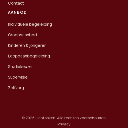
Contact
AANBOD
Individuele begeleiding
Groepsaanbod
Kinderen & jongeren
Loopbaanbegeleiding
Studiekeuze
Supervisie
Zelfzorg
© 2026 Lichtbaken. Alle rechten voorbehouden.
Privacy