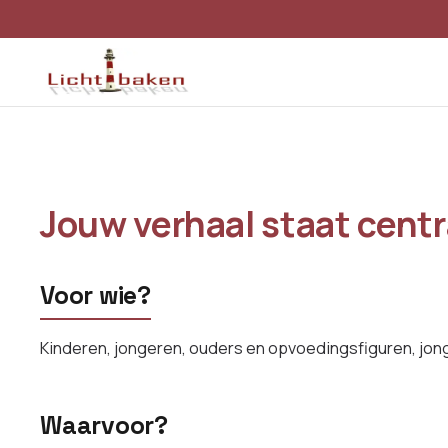
Jouw verhaal staat centr
Voor wie?
Kinderen, jongeren, ouders en opvoedingsfiguren, jo
Waarvoor?