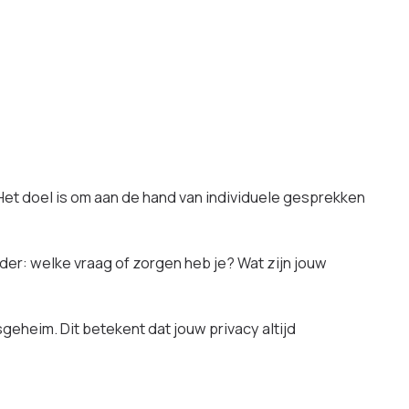
 Het doel is om aan de hand van individuele gesprekken
der: welke vraag of zorgen heb je? Wat zijn jouw
heim. Dit betekent dat jouw privacy altijd