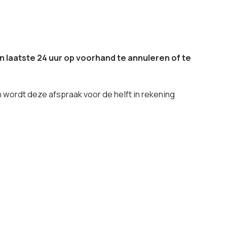
n laatste 24 uur op voorhand te annuleren of te
 wordt deze afspraak voor de helft in rekening