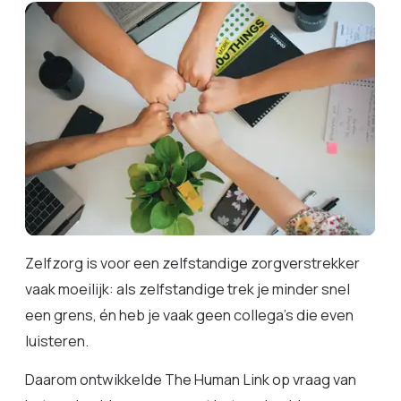
Zelfzorg is voor een zelfstandige zorgverstrekker
vaak moeilijk: als zelfstandige trek je minder snel
een grens, én heb je vaak geen collega’s die even
luisteren.
Daarom ontwikkelde The Human Link op vraag van