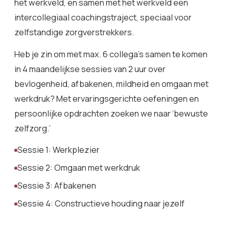
het werkveld, en samen met het werkveld een
intercollegiaal coachingstraject, speciaal voor
zelfstandige zorgverstrekkers.
Heb je zin om met max. 6 collega’s samen te komen
in 4 maandelijkse sessies van 2 uur over
bevlogenheid, afbakenen, mildheid en omgaan met
werkdruk? Met ervaringsgerichte oefeningen en
persoonlijke opdrachten zoeken we naar ‘bewuste
zelfzorg.’
Sessie 1: Werkplezier
Sessie 2: Omgaan met werkdruk
Sessie 3: Afbakenen
Sessie 4: Constructieve houding naar jezelf