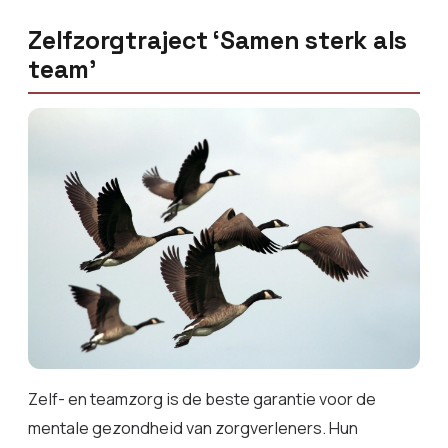
Zelfzorgtraject ‘Samen sterk als
team’
Zelf- en teamzorg is de beste garantie voor de
mentale gezondheid van zorgverleners. Hun