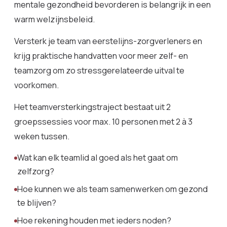
mentale gezondheid bevorderen is belangrijk in een
warm welzijnsbeleid.
Versterk je team van eerstelijns-zorgverleners en
krijg praktische handvatten voor meer zelf- en
teamzorg om zo stressgerelateerde uitval te
voorkomen.
Het teamversterkingstraject bestaat uit 2
groepssessies voor max. 10 personen met 2 à 3
weken tussen.
Wat kan elk teamlid al goed als het gaat om
zelfzorg?
Hoe kunnen we als team samenwerken om gezond
te blijven?
Hoe rekening houden met ieders noden?