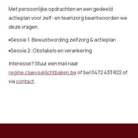
Met persoonlijke opdrachten en een gedeeld
actieplan voor zelf- en teamzorg beantwoorden we
deze vragen.
Sessie 1: Bewustwording zelfzorg & actieplan
Sessie 2: Obstakels en verankering
Interesse? Stuur een mail naar
regine.claeys@lichtbaken.be
of bel 0472 433 822 of
via
contact
.