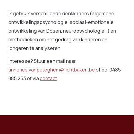
Ik gebruik verschillende denkkaders (algemene
ontwikkelingspsychologie, sociaal-emotionele
ontwikkeling van Dösen, neuropsychologie…) en
methodieken om het gedrag van kinderen en
jongeren te analyseren.
Interesse? Stuur een mail naar
annelies.vanpeteghem@lichtbaken.be
of bel 0485
085 253 of via
contact
.