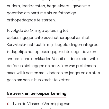
ouders, leerkrachten, begeleiders… gaven me
goesting om parttime als zelfstandige
orthopedagoge te starten.
Ik volgde de 4-jarige opleiding tot
oplossingsgerichte psychotherapeut aan het
Korzybski-instituut. In mijn begeleidingen integreer
ik dagelijks het oplossingsgerichte cognitieve en
systemische denkkader. Vanuit dit denkkader wil ik
de focus niet leggen op oorzaken van problemen,
maar wil ik samen met kinderen en jongeren op stap
gaan om hen in hun kracht te zetten.
Netwerk en beroepserkenning
Lid van de Vlaamse Vereniging van