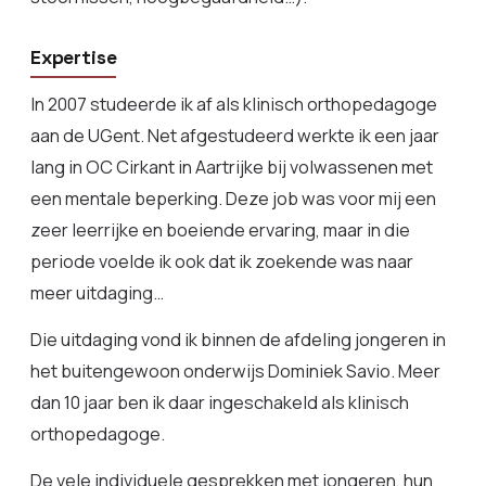
Expertise
In 2007 studeerde ik af als klinisch orthopedagoge
aan de UGent. Net afgestudeerd werkte ik een jaar
lang in OC Cirkant in Aartrijke bij volwassenen met
een mentale beperking. Deze job was voor mij een
zeer leerrijke en boeiende ervaring, maar in die
periode voelde ik ook dat ik zoekende was naar
meer uitdaging…
Die uitdaging vond ik binnen de afdeling jongeren in
het buitengewoon onderwijs Dominiek Savio. Meer
dan 10 jaar ben ik daar ingeschakeld als klinisch
orthopedagoge.
De vele individuele gesprekken met jongeren, hun