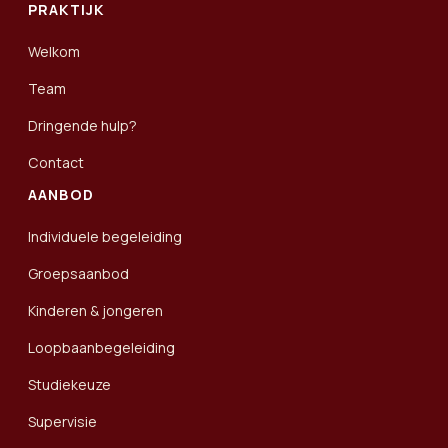
PRAKTIJK
Welkom
Team
Dringende hulp?
Contact
AANBOD
Individuele begeleiding
Groepsaanbod
Kinderen & jongeren
Loopbaanbegeleiding
Studiekeuze
Supervisie