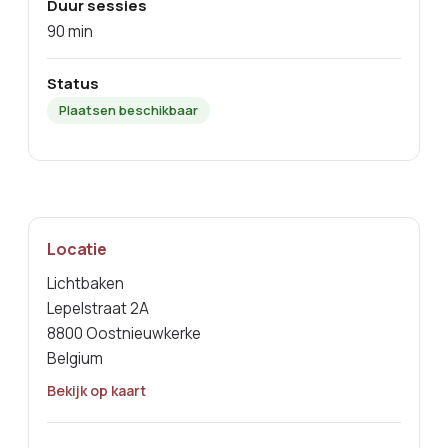
Duur sessies
90 min
Status
Plaatsen beschikbaar
Locatie
Lichtbaken
Lepelstraat 2A
8800 Oostnieuwkerke
Belgium
Bekijk op kaart