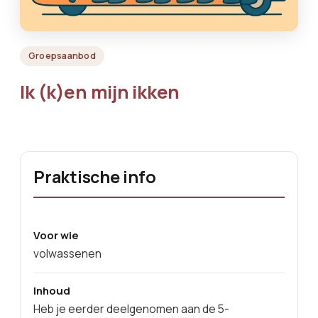
Groepsaanbod
Ik (k)en mijn ikken
Praktische info
Voor wie
volwassenen
Inhoud
Heb je eerder deelgenomen aan de 5-