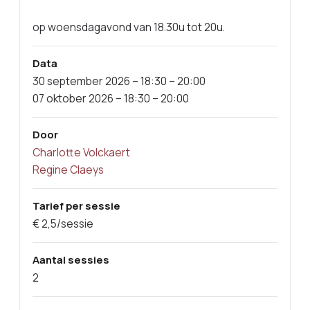
op woensdagavond van 18.30u tot 20u.
Data
30 september 2026 – 18:30 – 20:00
07 oktober 2026 – 18:30 – 20:00
Door
Charlotte Volckaert
Regine Claeys
Tarief per sessie
€ 2,5/sessie
Aantal sessies
2