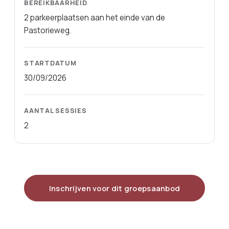
BEREIKBAARHEID
2 parkeerplaatsen aan het einde van de
Pastorieweg.
STARTDATUM
30/09/2026
AANTAL SESSIES
2
Inschrijven voor dit groepsaanbod