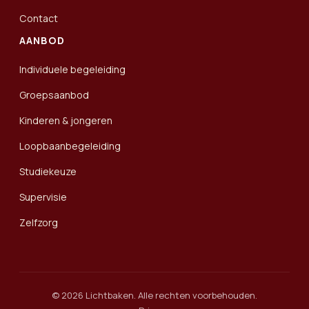
Contact
AANBOD
Individuele begeleiding
Groepsaanbod
Kinderen & jongeren
Loopbaanbegeleiding
Studiekeuze
Supervisie
Zelfzorg
© 2026 Lichtbaken. Alle rechten voorbehouden.